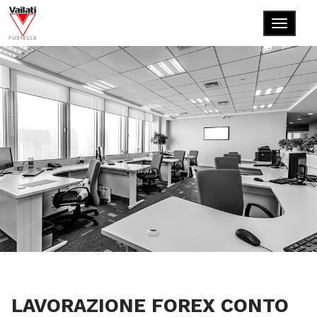
LAVORAZIONE FOREX CONTO